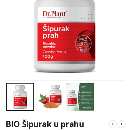
BIO Šipurak u prahu