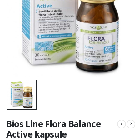
Bios Line Flora Balance
Active kapsule