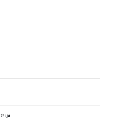
 ŽELJA