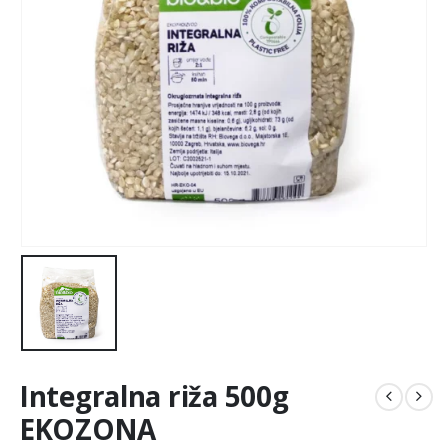
Integralna riža 500g
EKOZONA