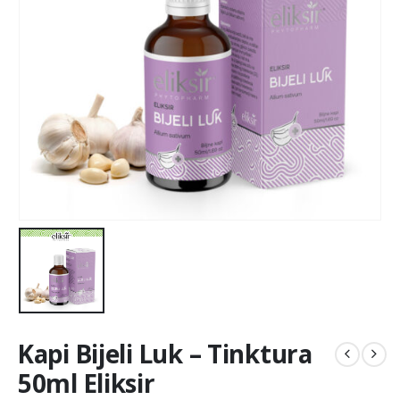
Kapi Bijeli Luk – Tinktura
50ml Eliksir