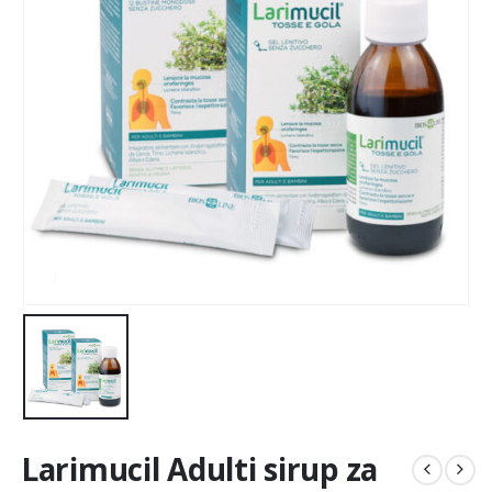
Larimucil Adulti sirup za