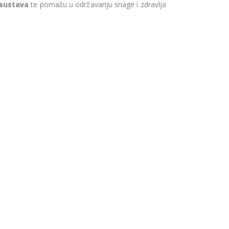
sustava
te pomažu u održavanju snage i zdravlja