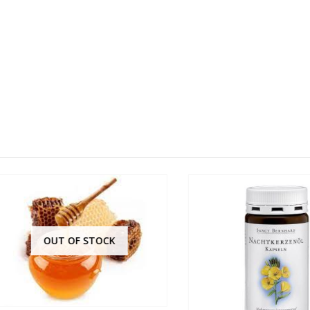
OUT OF STOCK