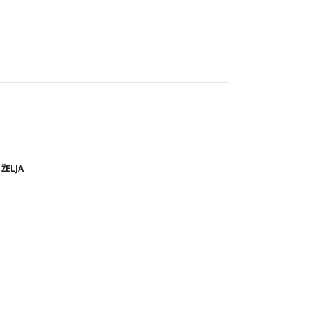
 ŽELJA