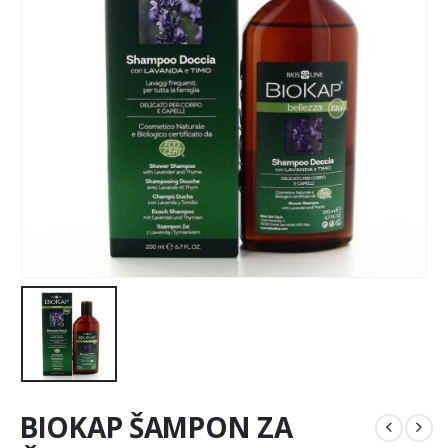
BIOKAP ŠAMPON ZA