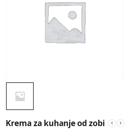
Krema za kuhanje od zobi