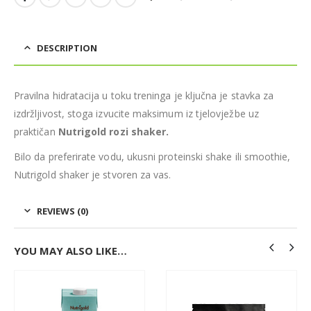
DESCRIPTION
Pravilna hidratacija u toku treninga je ključna je stavka za
izdržljivost, stoga izvucite maksimum iz tjelovježbe uz
praktičan
Nutrigold rozi shaker.
Bilo da preferirate vodu, ukusni proteinski shake ili smoothie,
Nutrigold shaker je stvoren za vas.
REVIEWS (0)
YOU MAY ALSO LIKE…