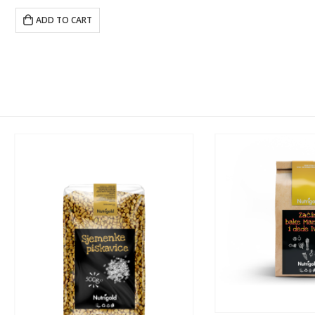
ADD TO CART