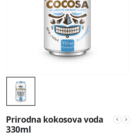
Prirodna kokosova voda
330ml