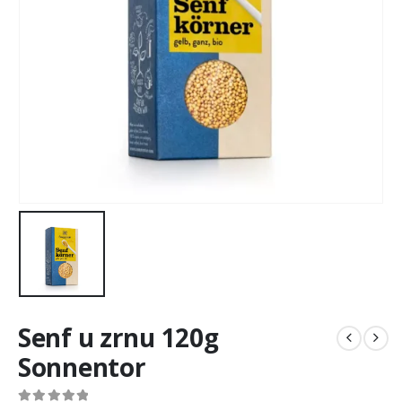
Senf u zrnu 120g
Sonnentor