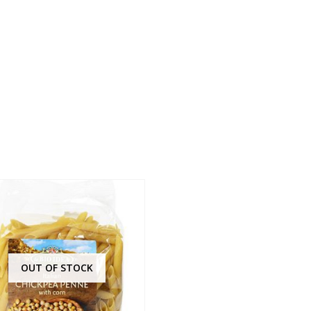
OUT OF STOCK