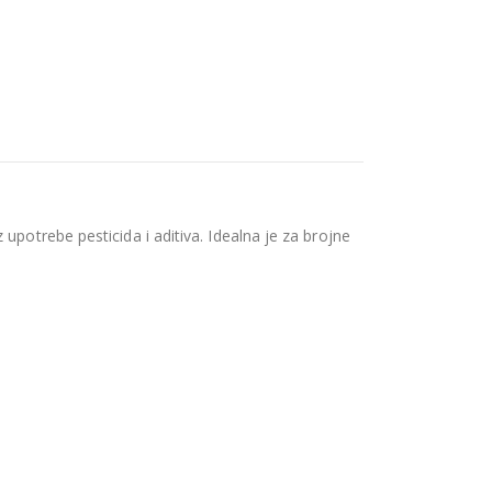
upotrebe pesticida i aditiva. Idealna je za brojne