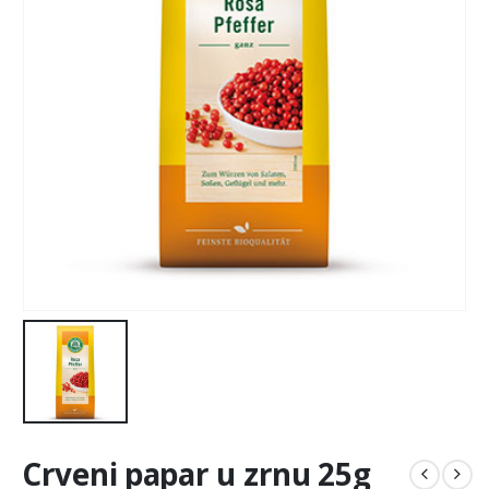
Crveni papar u zrnu 25g