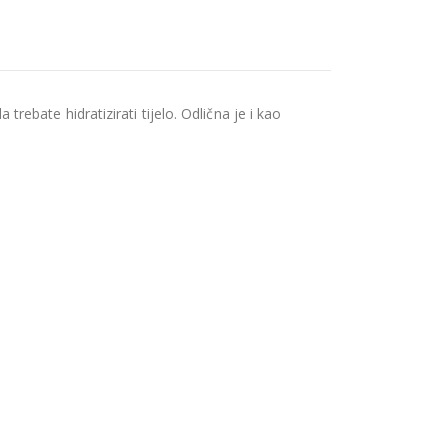
bate hidratizirati tijelo. Odlična je i kao